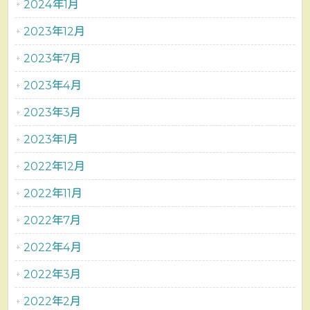
2024年1月
2023年12月
2023年7月
2023年4月
2023年3月
2023年1月
2022年12月
2022年11月
2022年7月
2022年4月
2022年3月
2022年2月