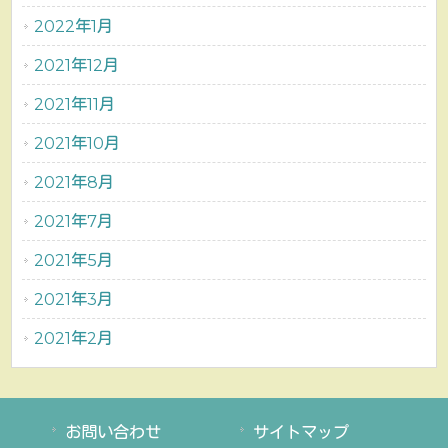
2022年1月
2021年12月
2021年11月
2021年10月
2021年8月
2021年7月
2021年5月
2021年3月
2021年2月
お問い合わせ
サイトマップ