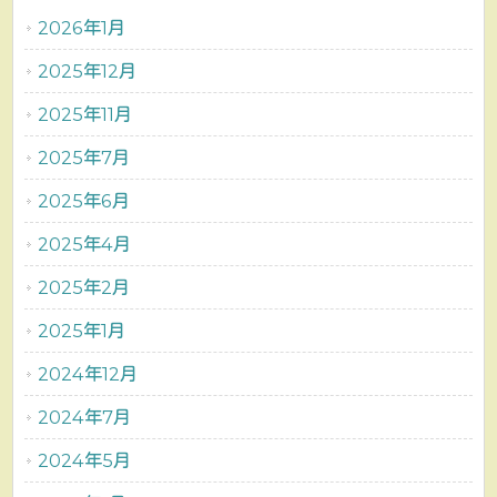
2026年1月
2025年12月
2025年11月
2025年7月
2025年6月
2025年4月
2025年2月
2025年1月
2024年12月
2024年7月
2024年5月