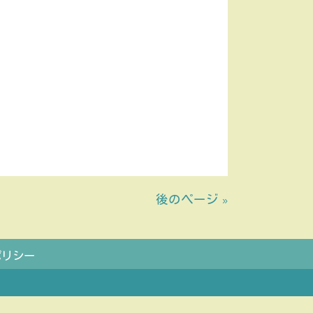
後のページ »
ポリシー