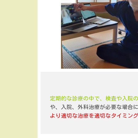
定期的な診療の中で、検査や入院
や、入院、外科治療が必要な場合
より適切な治療を適切なタイミン