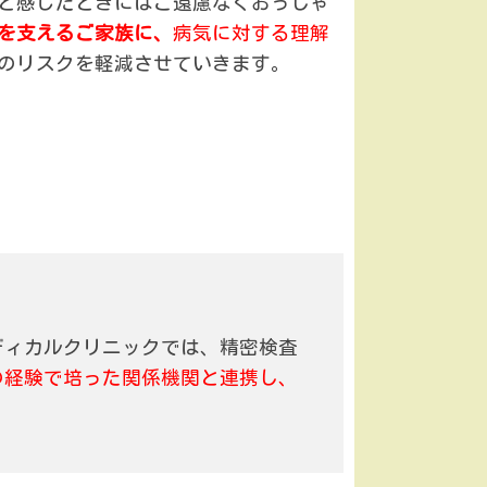
と感じたときにはご遠慮なくおっしゃ
を支えるご家族に、
病気に対する理解
のリスクを軽減させていきます。
ディカルクリニックでは、精密検査
の経験で培った関係機関と連携し、