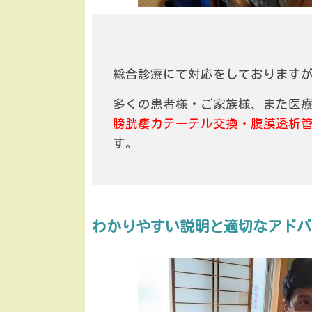
総合診療にて対応をしております
多くの患者様・ご家族様、また医
膀胱瘻カテーテル交換・腹膜透析
す。
わかりやすい説明と適切なアドバ