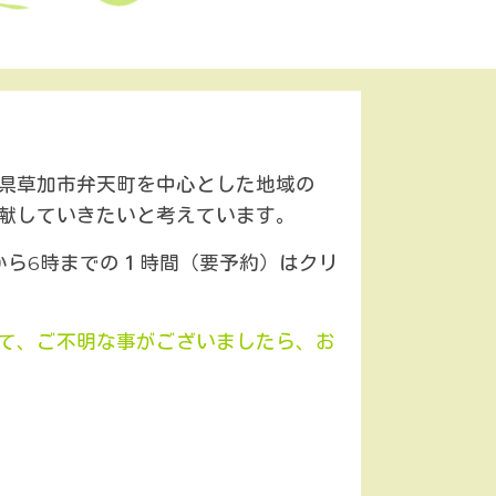
県草加市弁天町を中心とした地域の
献していきたいと考えています。
から6時までの１時間（要予約）はクリ
て、ご不明な事がございましたら、お