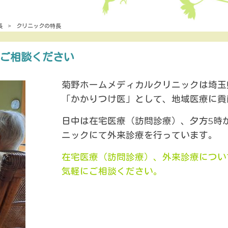
長
>
クリニックの特長
ご相談ください
菊野ホームメディカルクリニックは埼玉
「かかりつけ医」として、地域医療に貢
日中は在宅医療（訪問診療）、夕方5時
ニックにて外来診療を行っています。
在宅医療（訪問診療）、外来診療につい
気軽にご相談ください。