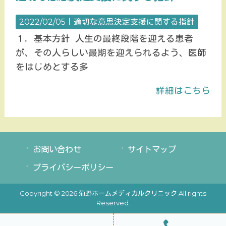
2022/02/05｜
適切な意思決定支援に関する指針
１．基本方針 人生の最終段階を迎える患者
が、その人らしい最期を迎えられるよう、医師
をはじめとする多
詳細はこちら
お問い合わせ
サイトマップ
プライバシーポリシー
Copyright © 2026 菊野ホームメディカルクリニック All rights
Reserved.