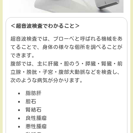
＜超音波検査でわかること＞
超音波検査では、プローベと呼ばれる機械をあ
てることで、身体の様々な個所を調べることが
できます。
腹部では、主に肝臓・胆のう・膵臓・腎臓・前
立腺・膀胱・子宮・腹部大動脈などを検査し、
次のような病気が分かります。
脂肪肝
胆石
腎結石
良性腫瘤
悪性腫瘤