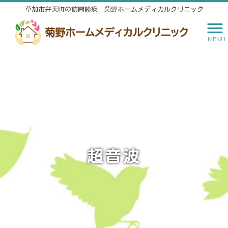
草加市弁天町の訪問診療｜菊野ホームメディカルクリニック
MENU
超音波