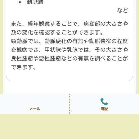
動脈瘤
など
また、経年観察することで、病変部の大きさや
数の変化を確認することができます。
頸動脈では、動脈硬化の有無や動脈狭窄の程度
を観察でき、甲状腺や乳腺では、その大きさや
良性腫瘤や悪性腫瘤などの有無を調べることが
できます。
メール
電話
お問い合わせ
サイトマップ
プライバシーポリシー